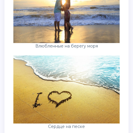
Влюбленные на берегу моря
Сердце на песке