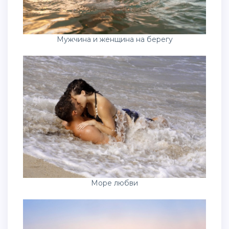
Мужчина и женщина на берегу
Море любви