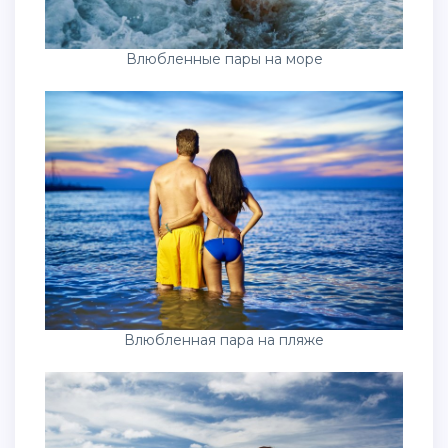
Влюбленные пары на море
Влюбленная пара на пляже