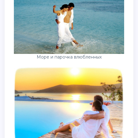
Море и парочка влюбленных