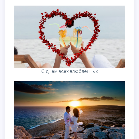
С днем всех влюбленных