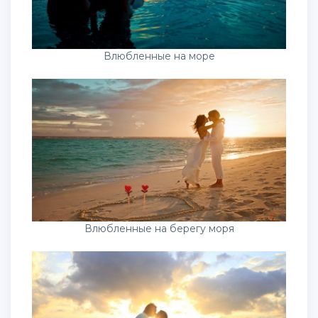
Влюбленные на море
Влюбленные на берегу моря