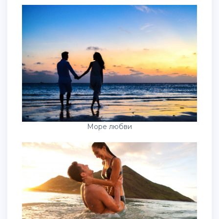
Море любви