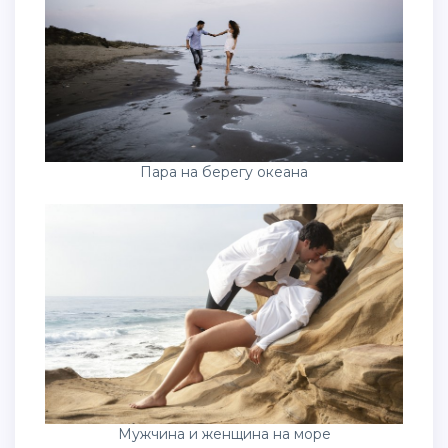
Пара на берегу океана
Мужчина и женщина на море