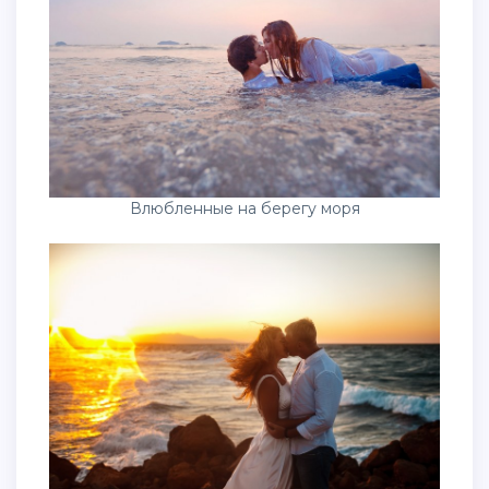
Влюбленные на берегу моря