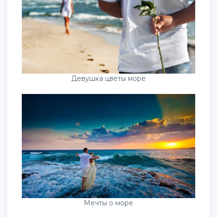
Девушка цветы море
Мечты о море