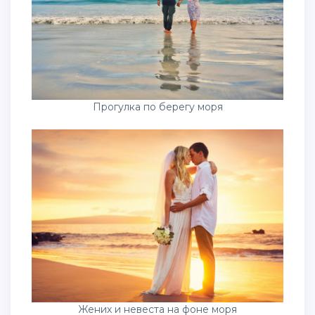
Прогулка по берегу моря
Жених и невеста на фоне моря