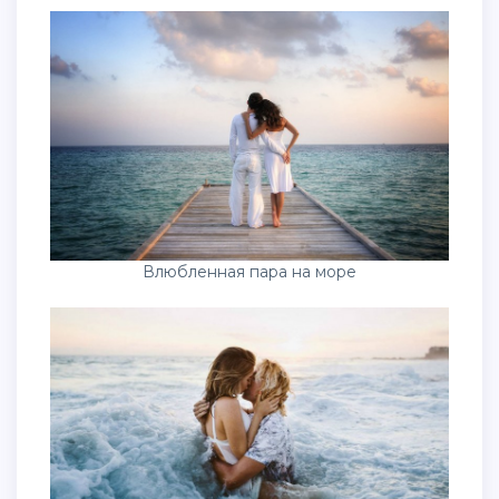
Влюбленная пара на море