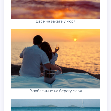
Двое на закате у моря
Влюбленные на берегу моря