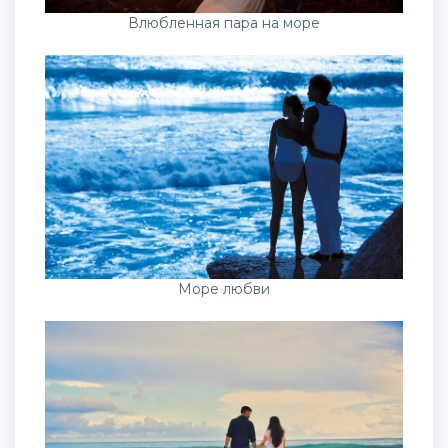
Влюбленная пара на море
Море любви