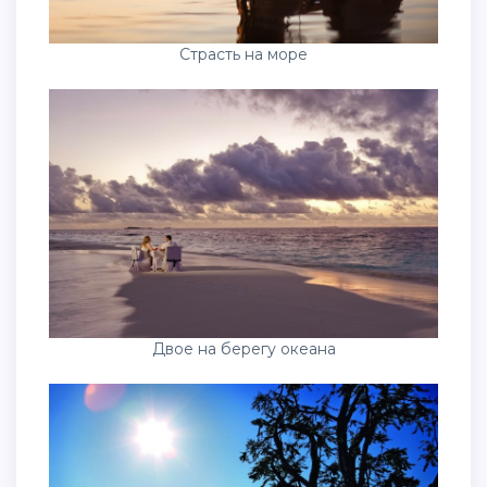
Страсть на море
Двое на берегу океана