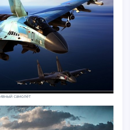
тивный самолёт