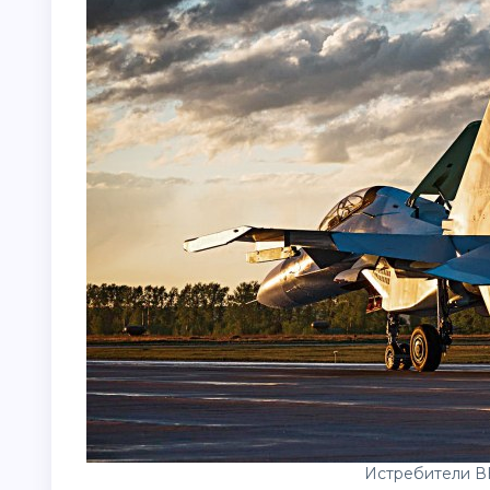
Истребители В