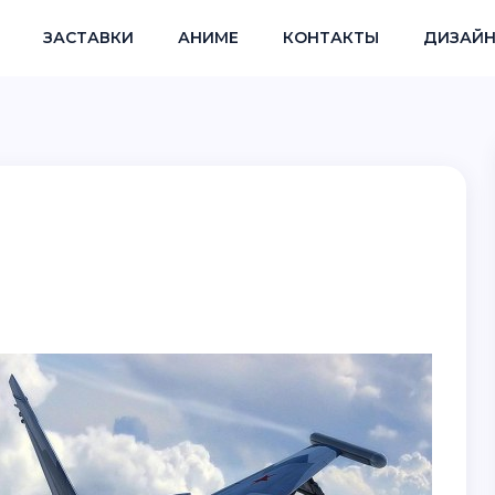
ЗАСТАВКИ
АНИМЕ
КОНТАКТЫ
ДИЗАЙН