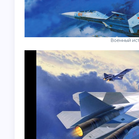
Военный ист