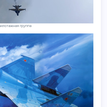
илотажная группа