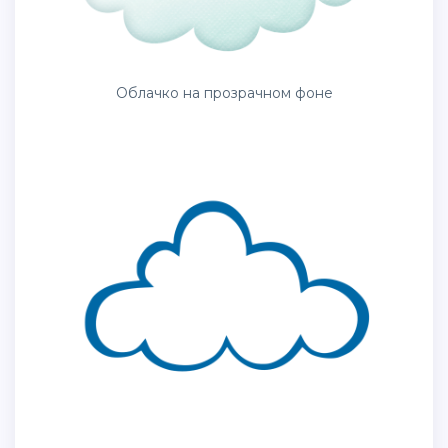
Облачко на прозрачном фоне