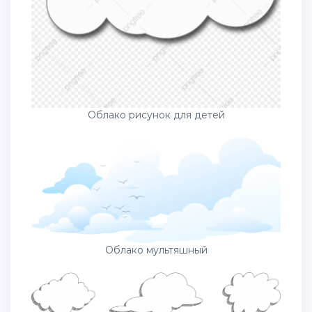
Облако рисунок для детей
Облако мультяшный