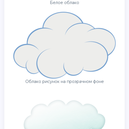
Белое облако
Облако рисунок на прозрачном фоне