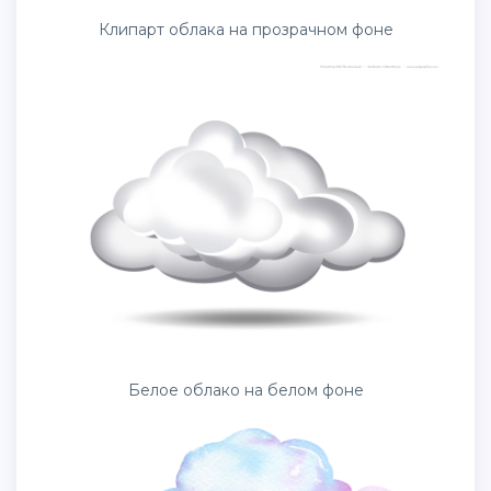
Клипарт облака на прозрачном фоне
Белое облако на белом фоне