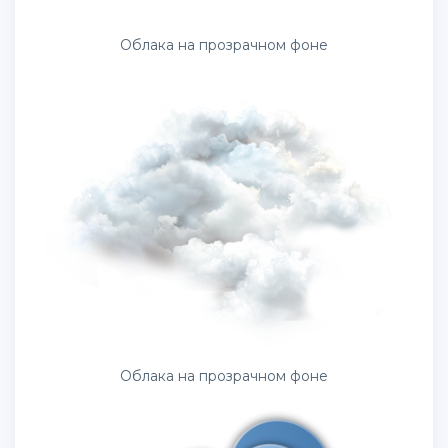
Облака на прозрачном фоне
Облака на прозрачном фоне