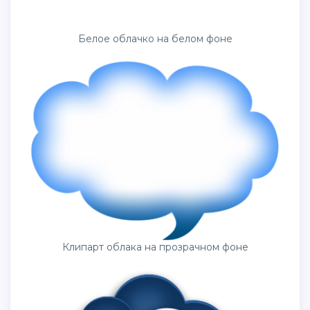
Белое облачко на белом фоне
Клипарт облака на прозрачном фоне