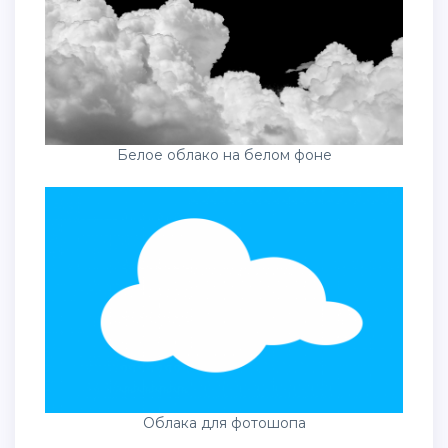
Белое облако на белом фоне
Облака для фотошопа