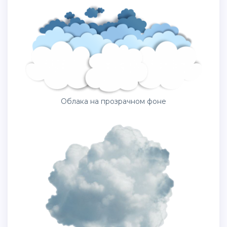
Облака на прозрачном фоне