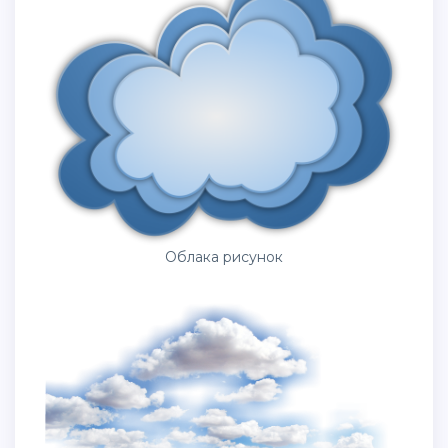
Облака рисунок