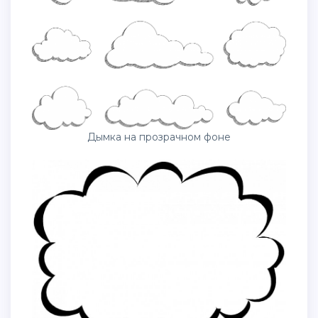
Дымка на прозрачном фоне