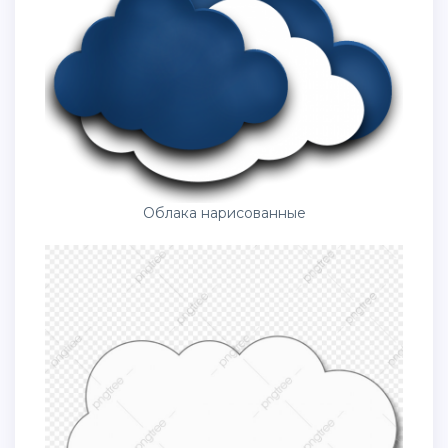
Облака нарисованные