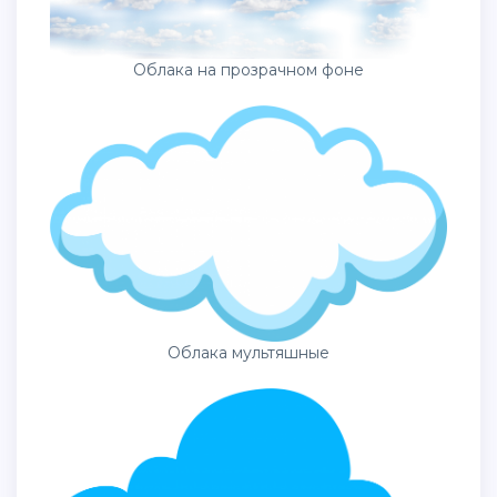
Облака на прозрачном фоне
Облака мультяшные