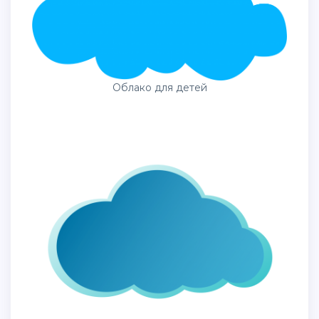
Облако для детей