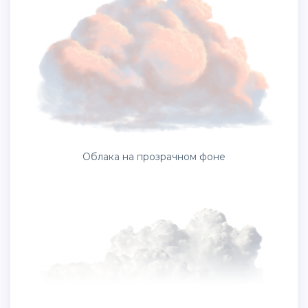
Облака на прозрачном фоне