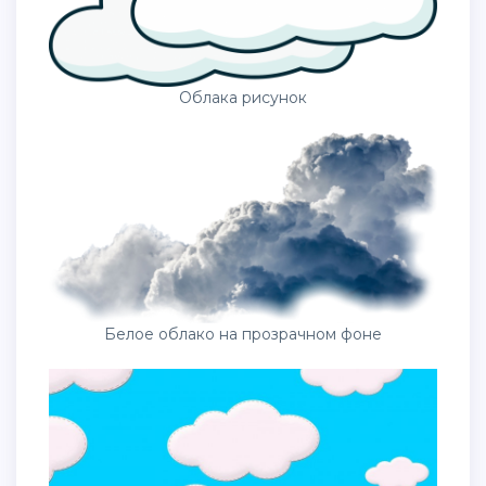
Облака рисунок
Белое облако на прозрачном фоне