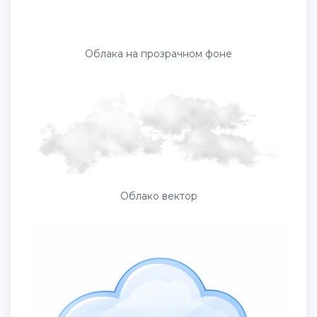
Облака на прозрачном фоне
Облако вектор