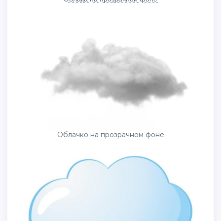
Облачко на прозрачном фоне