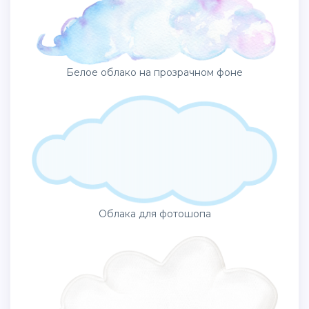
Белое облако на прозрачном фоне
Облака для фотошопа