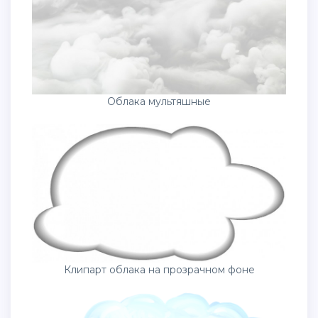
Облака мультяшные
Клипарт облака на прозрачном фоне