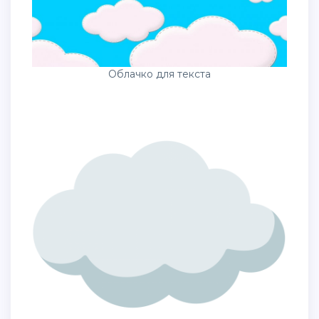
Облачко для текста