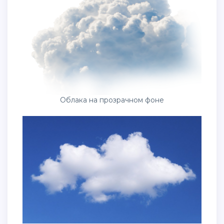
Облака на прозрачном фоне