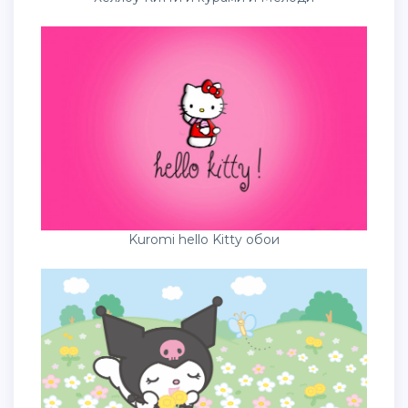
Kuromi hello Kitty обои