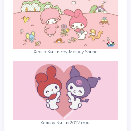
Хелло Китти my Melody Sanrio
Хеллоу Китти 2022 года