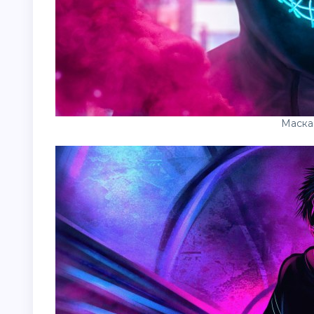
Маска