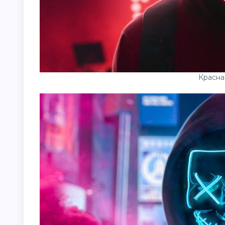
Красна