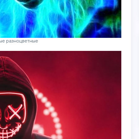
ые разноцветные