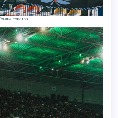
Крылья советов