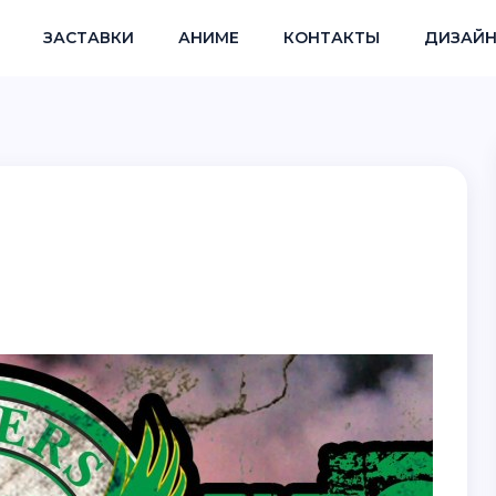
ЗАСТАВКИ
АНИМЕ
КОНТАКТЫ
ДИЗАЙН