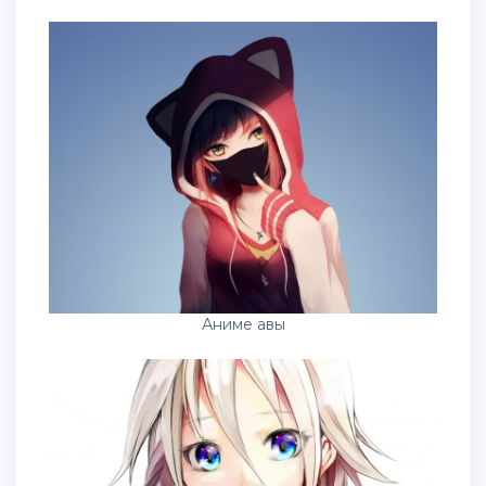
Аниме авы