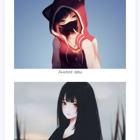
Аниме авы