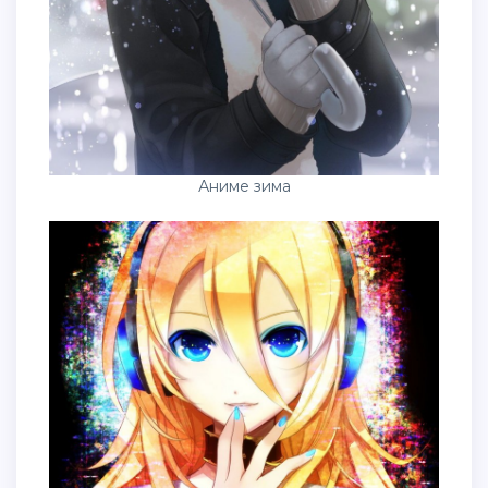
Аниме зима