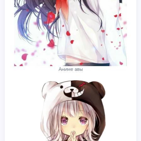
Аниме авы