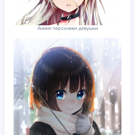
Аниме персонажи девушки