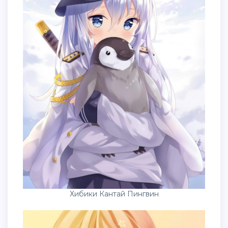
Хибики Кантай Пингвин