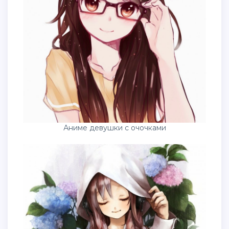
Аниме девушки с очочками