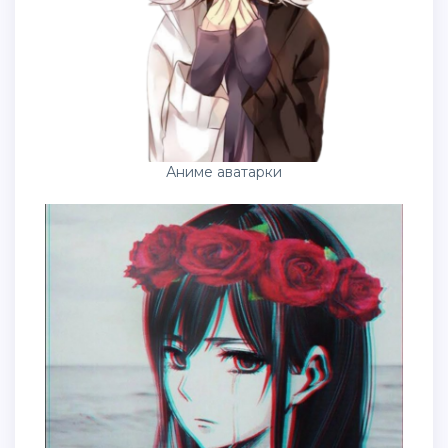
Аниме аватарки