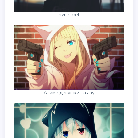
Kyrie mell
Аниме девушки на аву