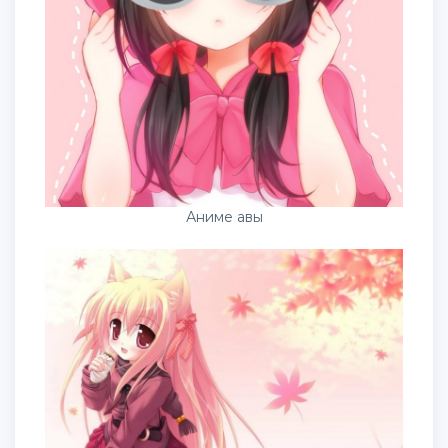
Аниме авы