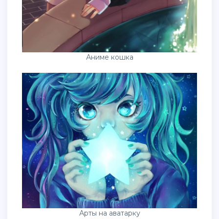
Аниме кошка
Арты на аватарку