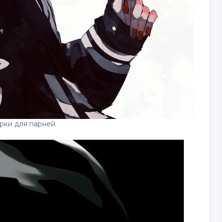
рки для парней