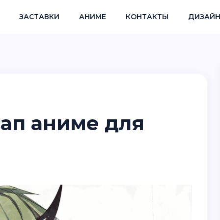
ЗАСТАВКИ
АНИМЕ
КОНТАКТЫ
ДИЗАЙН
сап аниме для