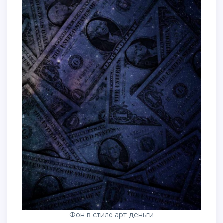
Фон в стиле арт деньги