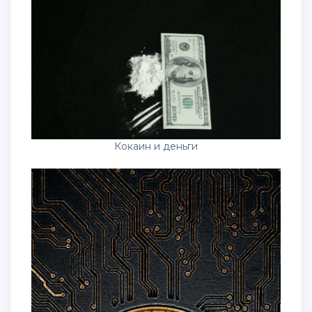
Кокаин и деньги