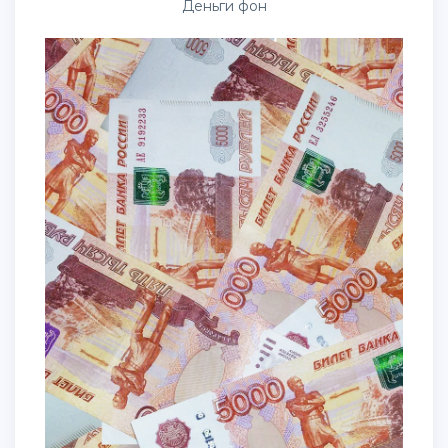
Деньги фон