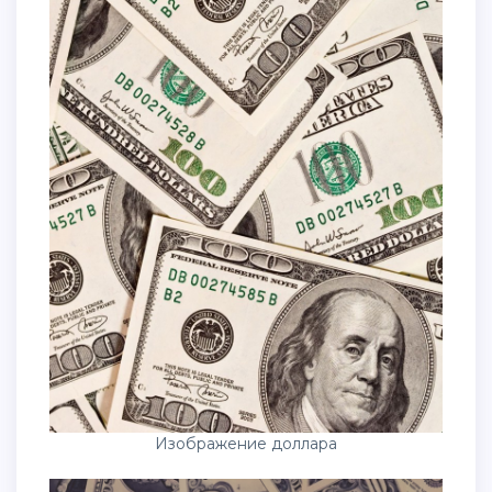
Изображение доллара