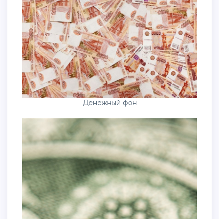
Денежный фон