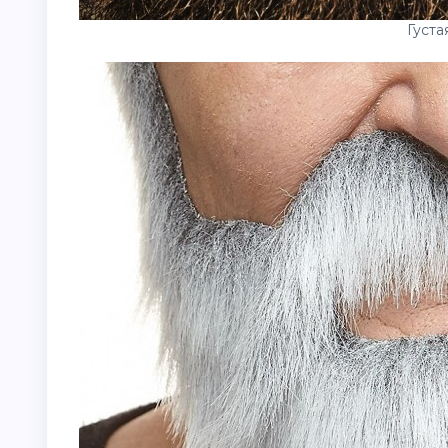
Густа