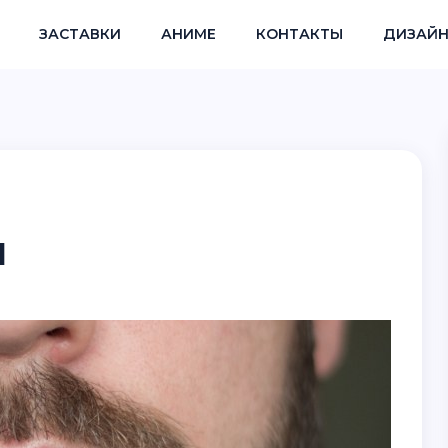
ЗАСТАВКИ
АНИМЕ
КОНТАКТЫ
ДИЗАЙН
ы