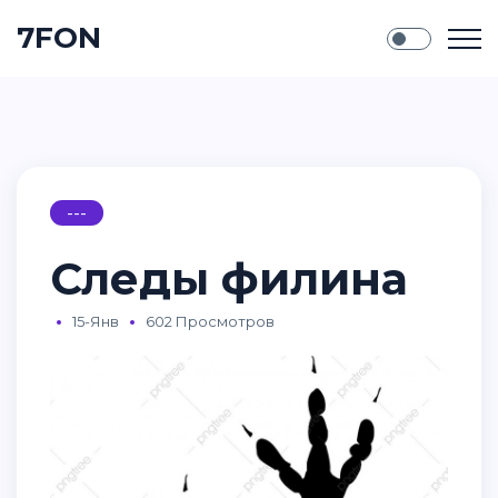
7FON
---
Следы филина
15-Янв
602 Просмотров