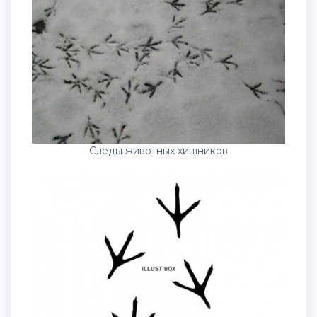
Следы животных хищников