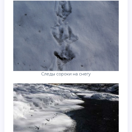
Следы сороки на снегу