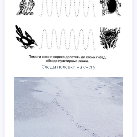
Следы полевки на снегу