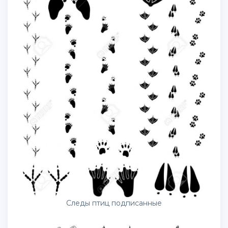
Следы птиц подписанные