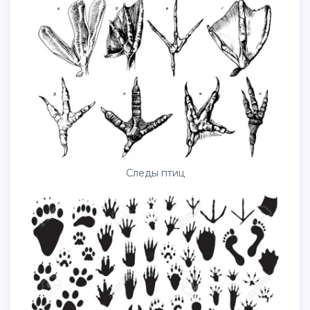
Следы птиц