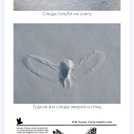
Следы голубя на снегу
Гудков в.м следы зверей и птиц