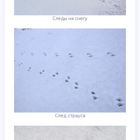
Следы на снегу
След страуса