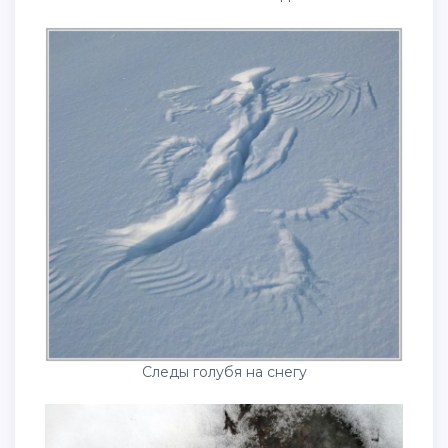
Следы голубя на снегу