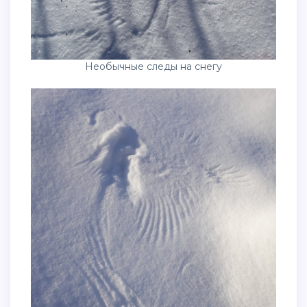
Необычные следы на снегу