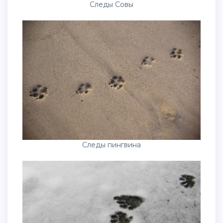
Следы Совы
Следы пингвина