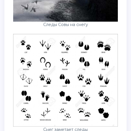
Следы Совы на снегу
Снег заметает следы