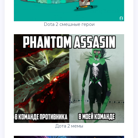
Dota 2 смешные герои
Дота 2 мемы