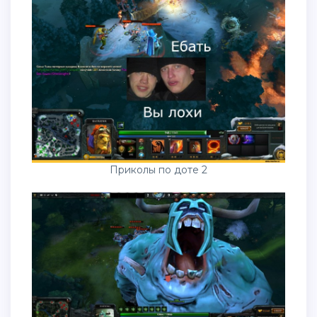
Приколы по доте 2