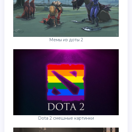
Мемы из доты 2
Dota 2 смешные картинки