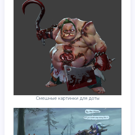
Смешные картинки для доты