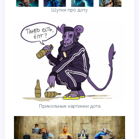
Шутки про доту
Прикольные картинки дота