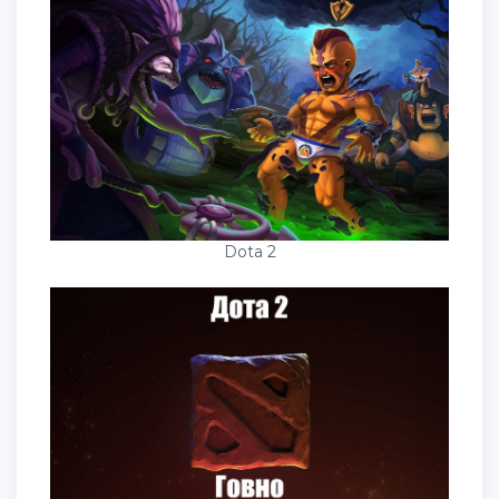
Dota 2