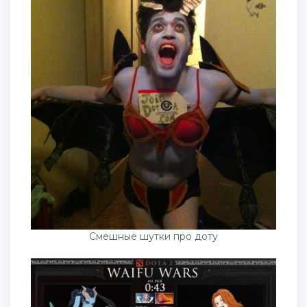
Смешные шутки про доту