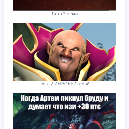
Дота 2 мемы
Dota 2 ИНВОКЕР герой