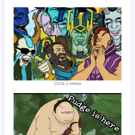
Dota 2 мемы