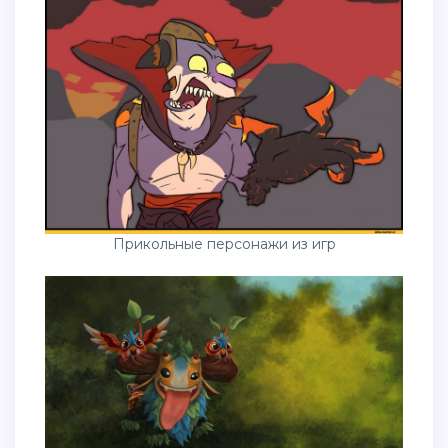
Прикольные персонажи из игр