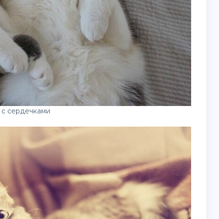
 с сердечками