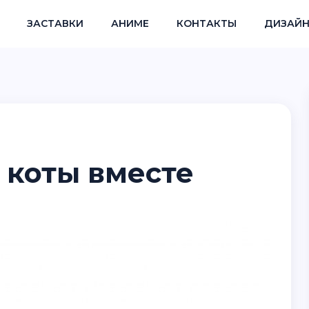
ЗАСТАВКИ
АНИМЕ
КОНТАКТЫ
ДИЗАЙН
 коты вместе