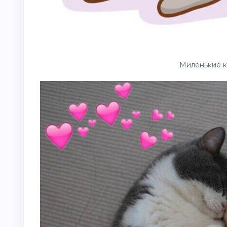
Миленькие к