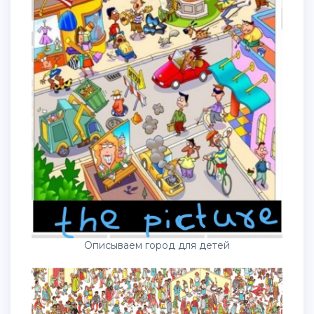
Описываем город для детей