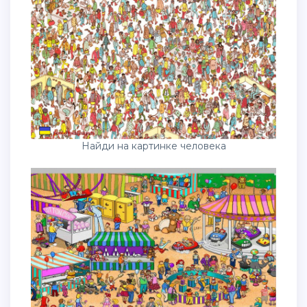
Найди на картинке человека