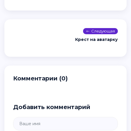
Следующая
Крест на аватарку
Комментарии (0)
Добавить комментарий