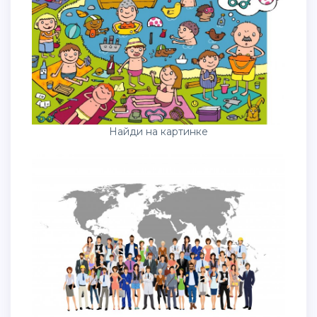
Найди на картинке