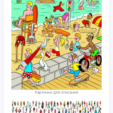
Картинки для описания