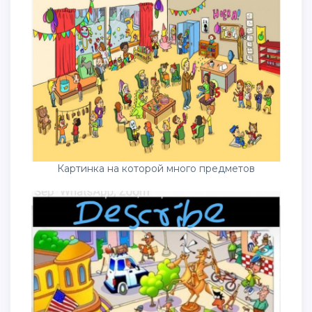
Картинка на которой много предметов