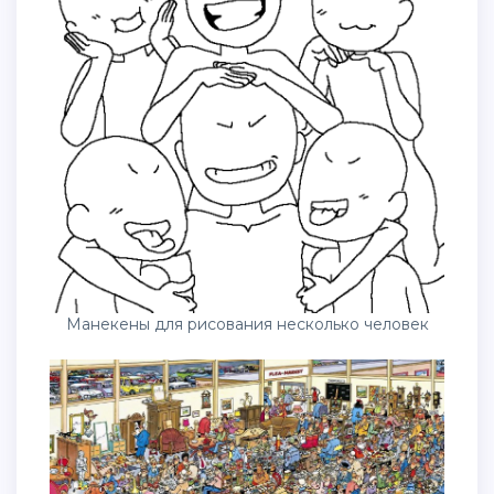
Манекены для рисования несколько человек