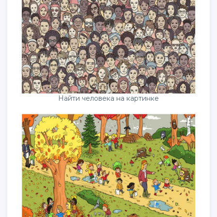
Найти человека на картинке