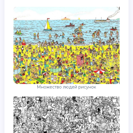
Множество людей рисунок