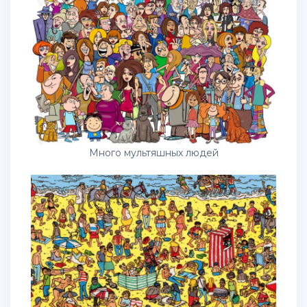
Много мультяшных людей