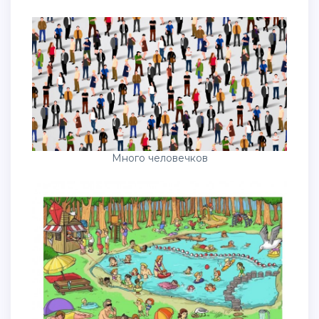
Много человечков