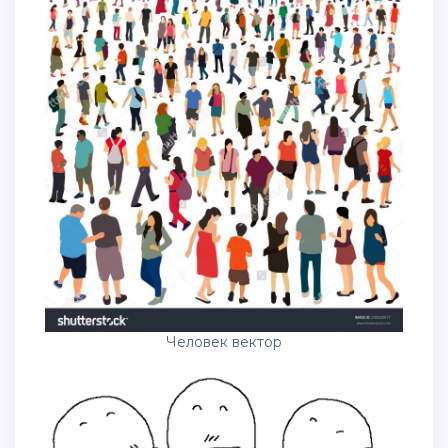
Человек вектор