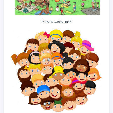
Много действий