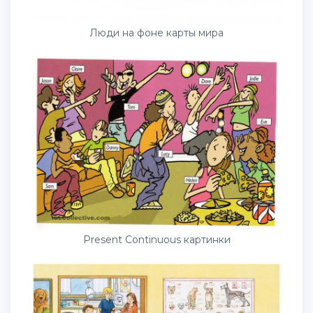
Люди на фоне карты мира
Present Continuous картинки