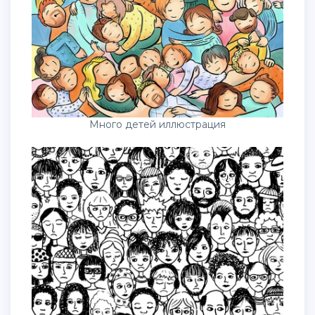
Много детей иллюстрация