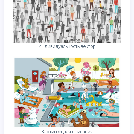
Индивидуальность вектор
Картинки для описания