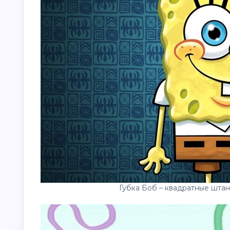
Губка Боб – квадратные шта