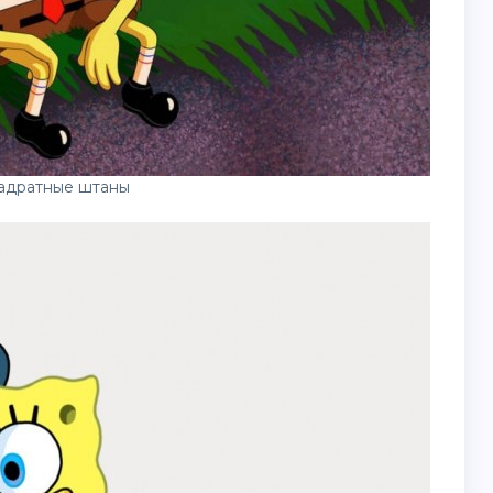
вадратные штаны