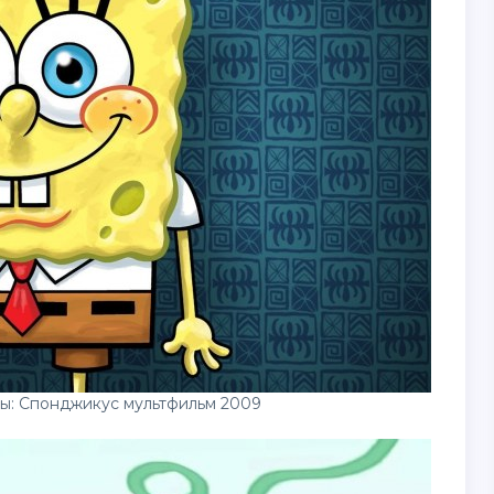
ны: Спонджикус мультфильм 2009