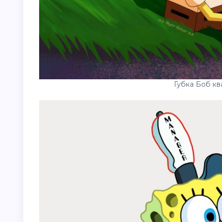
Губка Боб к