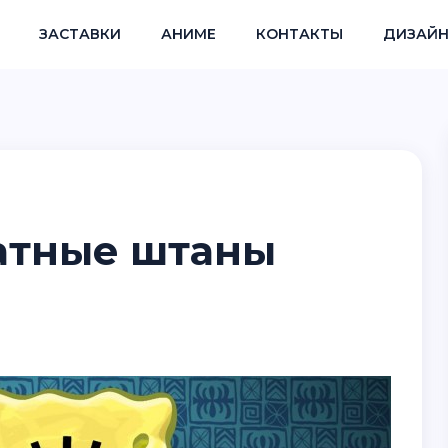
ЗАСТАВКИ
АНИМЕ
КОНТАКТЫ
ДИЗАЙН
ратные штаны