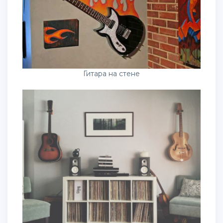
Гитара на стене