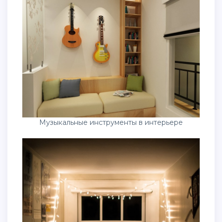
Музыкальные инструменты в интерьере