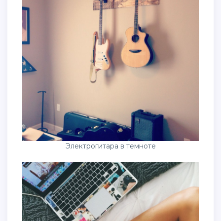
Электрогитара в темноте