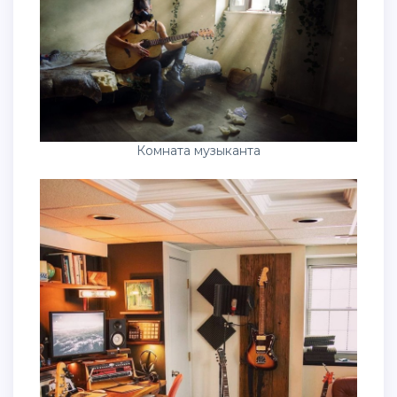
Комната музыканта