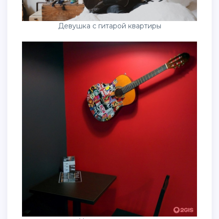
Девушка с гитарой квартиры