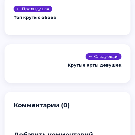
Предыдущая
Топ крутых обоев
Следующая
Крутые арты девушек
Комментарии (0)
Добавить комментарий