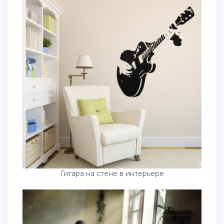
Гитара на стене в интерьере