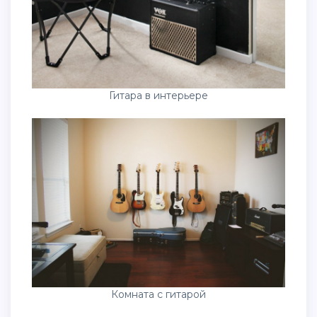
Гитара в интерьере
Комната с гитарой