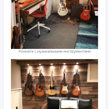
Комната с музыкальными инструментами