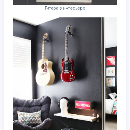
Гитара в интерьере