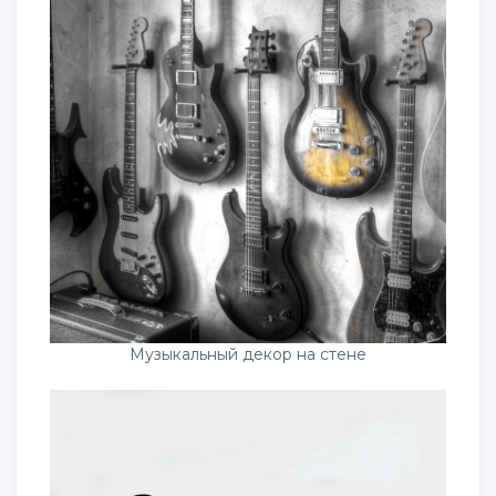
Музыкальный декор на стене