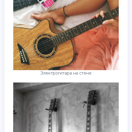
Электрогитара на стене