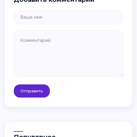
Отправить
Популярное