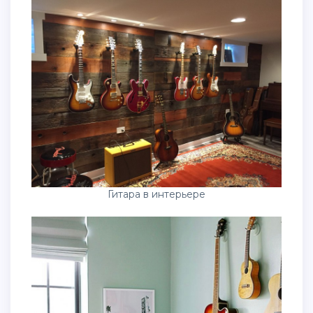
Гитара в интерьере