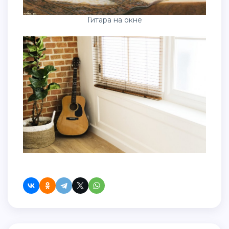
Гитара на окне