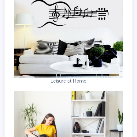
Leisure at Home