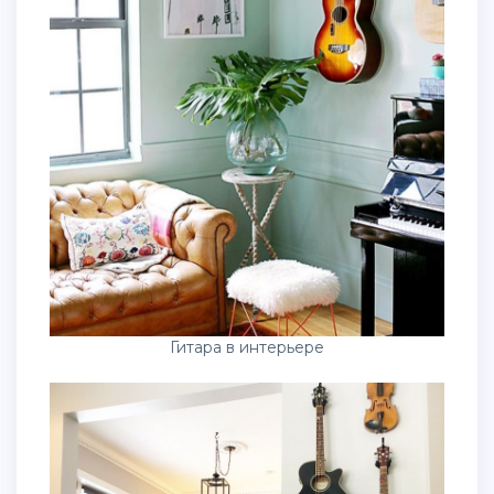
Гитара в интерьере