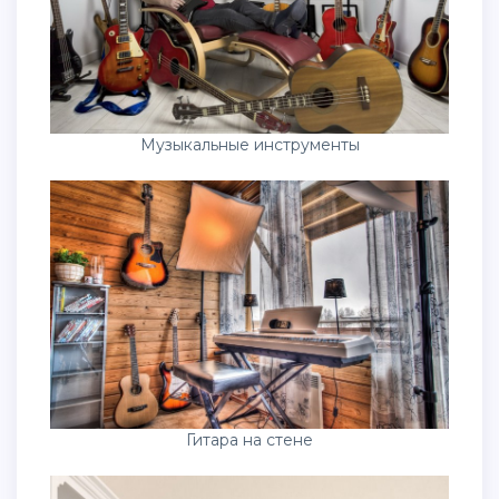
Музыкальные инструменты
Гитара на стене