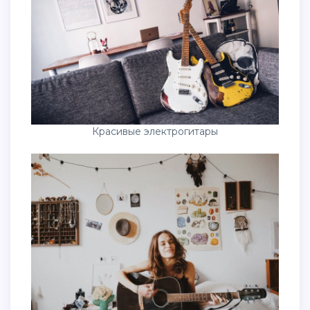
Красивые электрогитары