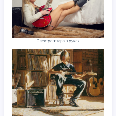
Электрогитара в руках