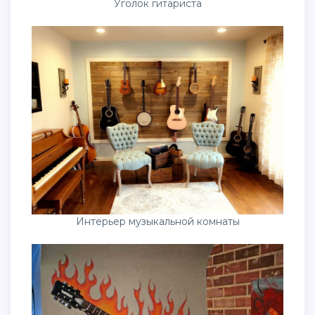
Уголок гитариста
Интерьер музыкальной комнаты