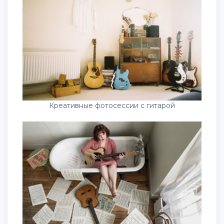
Креативные фотосессии с гитарой