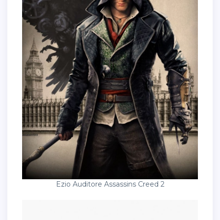
Ezio Auditore Assassins Creed 2