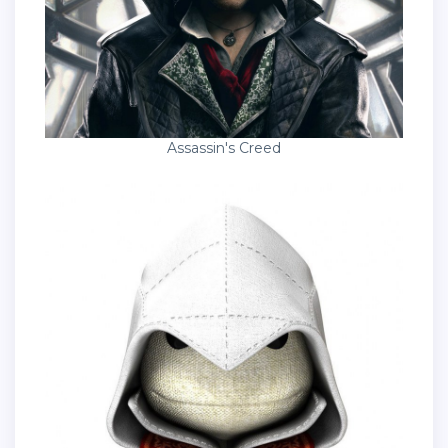
Assassin's Creed