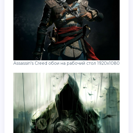
Assassin's Creed обои на рабочий стол 1920х1080