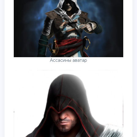
Ассасины аватар