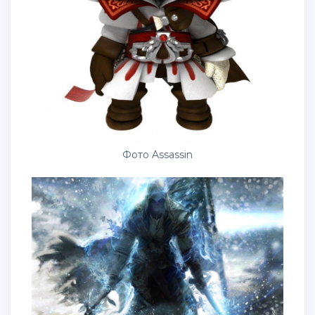
Фото Assassin